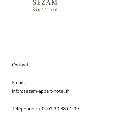
Contact
Email :
info@sezam-appart-hotel.fr
Téléphone : +33 02 30 88 01 99