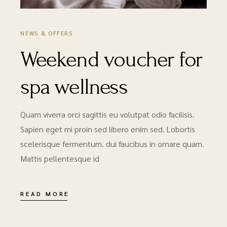
NEWS & OFFERS
Weekend voucher for
spa wellness
Quam viverra orci sagittis eu volutpat odio facilisis.
Sapien eget mi proin sed libero enim sed. Lobortis
scelerisque fermentum. dui faucibus in ornare quam.
Mattis pellentesque id
READ MORE