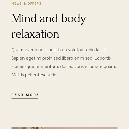
NEWS & OFFERS
Mind and body
relaxation
Quam viverra orci sagittis eu volutpat odio facilisis.
Sapien eget mi proin sed libero enim sed. Lobortis
scelerisque fermentum. dui faucibus in ornare quam.
Mattis pellentesque id
READ MORE