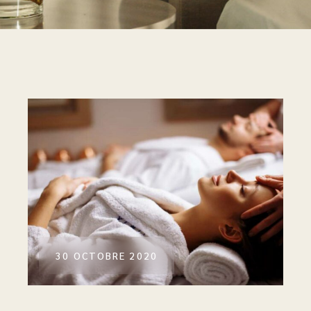
30 OCTOBRE 2020