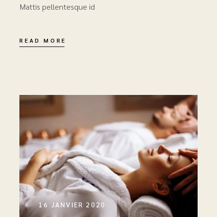
Mattis pellentesque id
READ MORE
16 JANVIER 2020