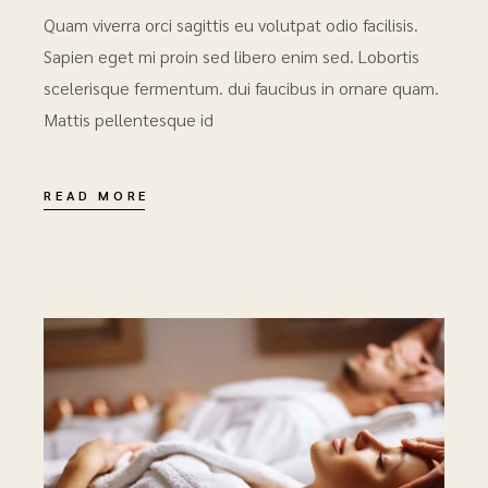
Quam viverra orci sagittis eu volutpat odio facilisis.
Sapien eget mi proin sed libero enim sed. Lobortis
scelerisque fermentum. dui faucibus in ornare quam.
Mattis pellentesque id
READ MORE