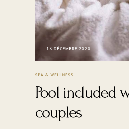
16 DÉCEMBRE 2020
SPA & WELLNESS
Pool included 
couples