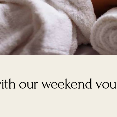
with our weekend vou