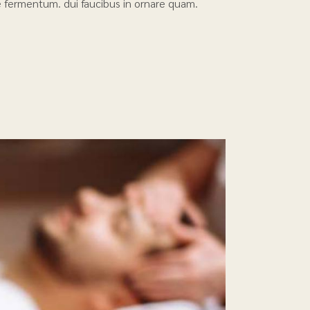
que fermentum. dui faucibus in ornare quam.