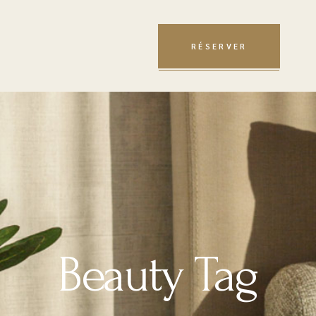
RÉSERVER
Beauty Tag