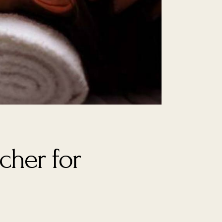
cher for