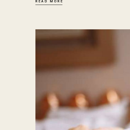
READ MORE